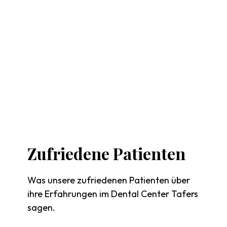
Zufriedene
Patienten
Was unsere zufriedenen Patienten über
ihre Erfahrungen im Dental Center Tafers
sagen.