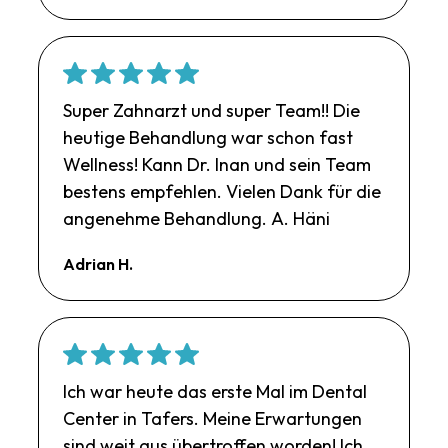
Super Zahnarzt und super Team!! Die
heutige Behandlung war schon fast
Wellness! Kann Dr. Inan und sein Team
bestens empfehlen. Vielen Dank für die
angenehme Behandlung. A. Häni
Adrian H.
Ich war heute das erste Mal im Dental
Center in Tafers. Meine Erwartungen
sind weit aus übertroffen worden! Ich