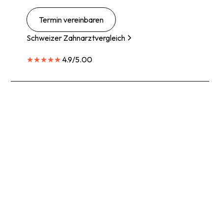
Termin vereinbaren
Schweizer Zahnarztvergleich
★★★★★
4.9/5.00