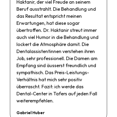
Haktanir, der viel Freude an seinem
Beruf ausstrahlt. Die Behandlung und
das Resultat entspricht meinen
Erwartungen, hat diese sogar
übertroffen. Dr. Haktanir streut immer
auch viel Humor in die Behandlung und
lockert die Atmosphäre damit. Die
Dentalassistentinnen verstehen ihren
Job, sehr professionell. Die Damen am
Empfang sind äusserst freundlich und
sympathisch. Das Preis-Leistungs-
Verhältnis hat mich sehr positiv
überrascht. Fazit: ich werde das
Dental-Center in Tafers auf jeden Fall
weiterempfehlen.
Gabriel Huber