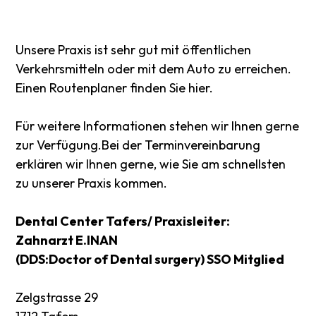
Unsere Praxis ist sehr gut mit öffentlichen
Verkehrsmitteln oder mit dem Auto zu erreichen.
Einen Routenplaner finden Sie hier.
Für weitere Informationen stehen wir Ihnen gerne
zur Verfügung.Bei der Terminvereinbarung
erklären wir Ihnen gerne, wie Sie am schnellsten
zu unserer Praxis kommen.
Dental Center Tafers/ Praxisleiter:
Zahnarzt E.INAN
(DDS:Doctor of Dental surgery) SSO Mitglied
Zelgstrasse 29