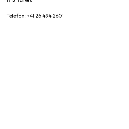
1712 Tafers
Telefon: +41 26 494 2601