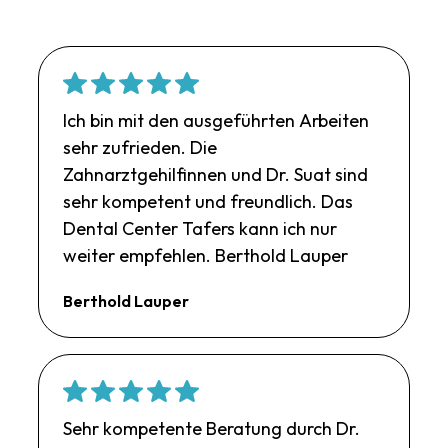
Ich bin mit den ausgeführten Arbeiten
sehr zufrieden. Die
Zahnarztgehilfinnen und Dr. Suat sind
sehr kompetent und freundlich. Das
Dental Center Tafers kann ich nur
weiter empfehlen. Berthold Lauper
Berthold Lauper
Sehr kompetente Beratung durch Dr.