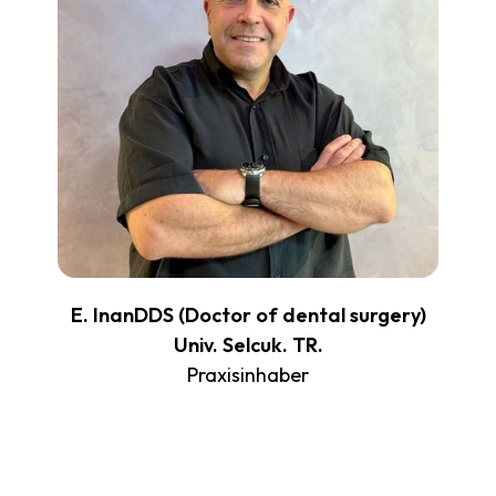
E. InanDDS (Doctor of dental surgery)
Univ. Selcuk. TR.
Praxisinhaber