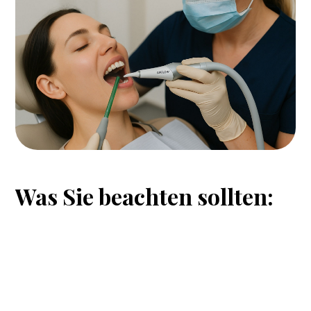
Was
Sie
beachten
sollten: