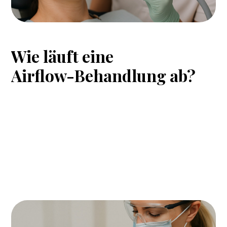
Wie
läuft
eine
Airflow-Behandlung
ab?