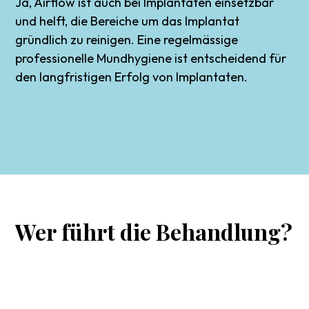
Ja, Airflow ist auch bei Implantaten einsetzbar
und helft, die Bereiche um das Implantat
gründlich zu reinigen. Eine regelmässige
professionelle Mundhygiene ist entscheidend für
den langfristigen Erfolg von Implantaten.
Wer
führt
die
Behandlung?