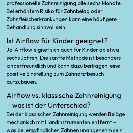
professionelle Zahnreinigung alle sechs Monate.
Bei erhöhtem Risiko für Zahnbelag oder
Zahnfleischerkrankungen kann eine häufigere
Behandlung sinnvoll sein.
Ist Airflow für Kinder geeignet?
Ja, Airflow eignet sich auch für Kinder ab etwa
sechs Jahren. Die sanfte Methode ist besonders
kinderfreundlich und kann dazu beitragen, eine
positive Einstellung zum Zahnarztbesuch
aufzubauen.
Airflow vs. klassische Zahnreinigung
– was ist der Unterschied?
Bei der klassischen Zahnreinigung werden Beläge
mechanisch mit Handinstrumenten entfernt –
was bei empfindlichen Zähnen unangenehm sein