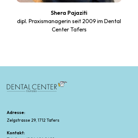
Shera Pajaziti
dipl. Praxismanagerin seit 2009 im Dental
Center Tafers
Adresse:
Zelgstrasse 29, 1712 Tafers
Kontakt: