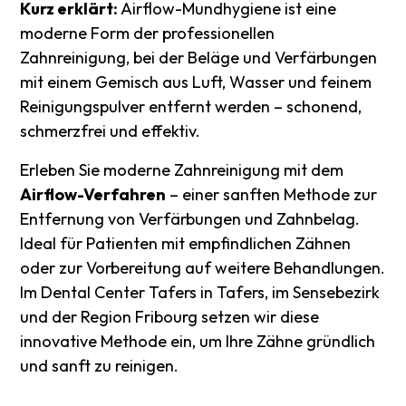
Kurz erklärt:
Airflow-Mundhygiene ist eine
moderne Form der professionellen
Zahnreinigung, bei der Beläge und Verfärbungen
mit einem Gemisch aus Luft, Wasser und feinem
Reinigungspulver entfernt werden – schonend,
schmerzfrei und effektiv.
Erleben Sie moderne Zahnreinigung mit dem
Airflow-Verfahren
– einer sanften Methode zur
Entfernung von Verfärbungen und Zahnbelag.
Ideal für Patienten mit empfindlichen Zähnen
oder zur Vorbereitung auf weitere Behandlungen.
Im Dental Center Tafers in Tafers, im Sensebezirk
und der Region Fribourg setzen wir diese
innovative Methode ein, um Ihre Zähne gründlich
und sanft zu reinigen.