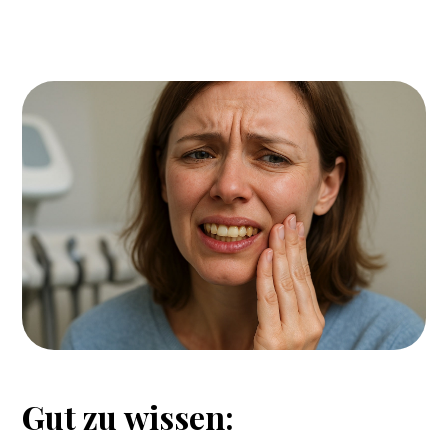
Gut
zu
wissen: