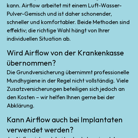
kann. Airflow arbeitet mit einem Luft-Wasser-
Pulver-Gemisch und ist daher schonender,
schneller und komfortabler. Beide Methoden sind
effektiv; die richtige Wahl hängt von Ihrer
individuellen Situation ab.
Wird Airflow von der Krankenkasse
übernommen?
Die Grundversicherung übernimmt professionelle
Mundhygiene in der Regel nicht vollständig. Viele
Zusatzversicherungen beteiligen sich jedoch an
den Kosten – wir helfen Ihnen gerne bei der
Abklärung.
Kann Airflow auch bei Implantaten
verwendet werden?