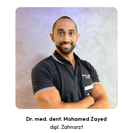
Dr. med. dent. Mohamed Zayed
dipl. Zahnarzt