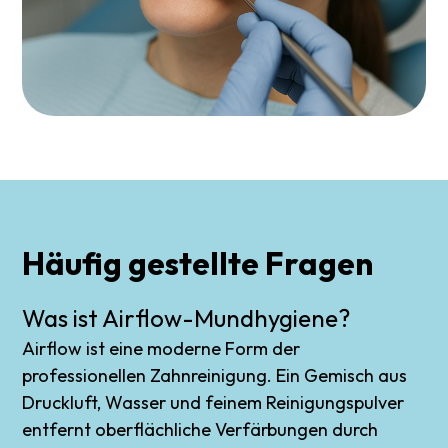
Häufig
gestellte
Fragen
Was ist Airflow-Mundhygiene?
Airflow ist eine moderne Form der
professionellen Zahnreinigung. Ein Gemisch aus
Druckluft, Wasser und feinem Reinigungspulver
entfernt oberflächliche Verfärbungen durch