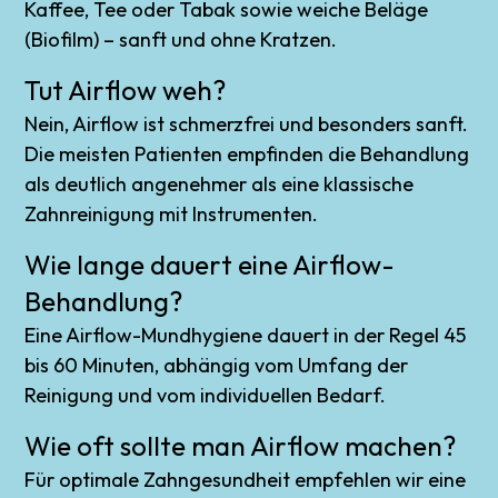
Kaffee, Tee oder Tabak sowie weiche Beläge
(Biofilm) – sanft und ohne Kratzen.
Tut Airflow weh?
Nein, Airflow ist schmerzfrei und besonders sanft.
Die meisten Patienten empfinden die Behandlung
als deutlich angenehmer als eine klassische
Zahnreinigung mit Instrumenten.
Wie lange dauert eine Airflow-
Behandlung?
Eine Airflow-Mundhygiene dauert in der Regel 45
bis 60 Minuten, abhängig vom Umfang der
Reinigung und vom individuellen Bedarf.
Wie oft sollte man Airflow machen?
Für optimale Zahngesundheit empfehlen wir eine