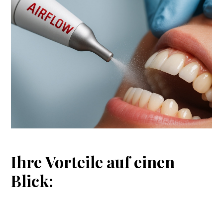
Ihre
Vorteile
auf
einen
Blick: