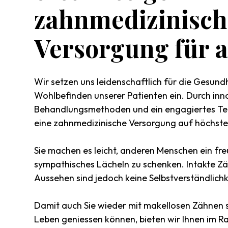
zahnmedizinisch
Versorgung
für
a
Wir setzen uns leidenschaftlich für die Gesund
Wohlbefinden unserer Patienten ein. Durch inn
Behandlungsmethoden und ein engagiertes Te
eine zahnmedizinische Versorgung auf höchst
Sie machen es leicht, anderen Menschen ein fre
sympathisches Lächeln zu schenken. Intakte Zä
Aussehen sind jedoch keine Selbstverständlichk
Damit auch Sie wieder mit makellosen Zähnen s
Leben geniessen können, bieten wir Ihnen im