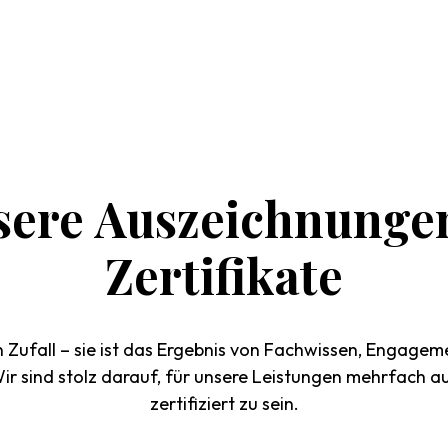
sere
Auszeichnunge
Zertifikate
in Zufall – sie ist das Ergebnis von Fachwissen, Engagem
ir sind stolz darauf, für unsere Leistungen mehrfach 
zertifiziert zu sein.