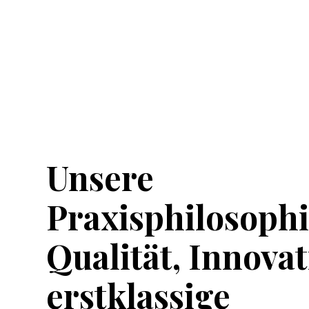
Unsere
Praxisphilosophi
Qualität,
Innovat
erstklassige