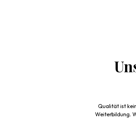
Un
Qualität ist ke
Weiterbildung. W