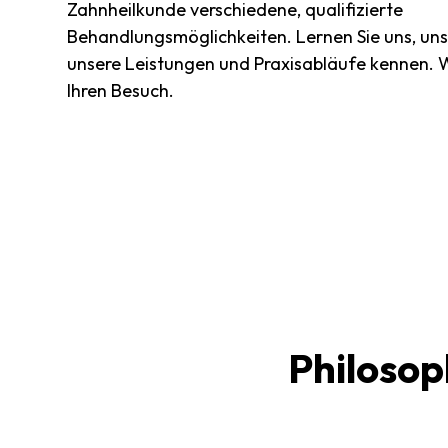
Zahnheilkunde verschiedene, qualifizierte
Behandlungsmöglichkeiten. Lernen Sie uns, uns
unsere Leistungen und Praxisabläufe kennen. W
Ihren Besuch.
Philosop