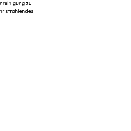
nreinigung zu
Ihr strahlendes