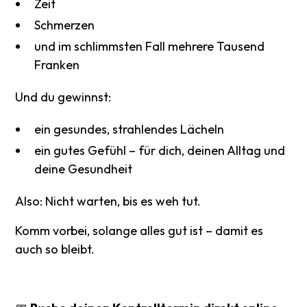
Zeit
Schmerzen
und im schlimmsten Fall mehrere Tausend
Franken
Und du gewinnst:
ein gesundes, strahlendes Lächeln
ein gutes Gefühl – für dich, deinen Alltag und
deine Gesundheit
Also: Nicht warten, bis es weh tut.
Komm vorbei, solange alles gut ist – damit es
auch so bleibt.