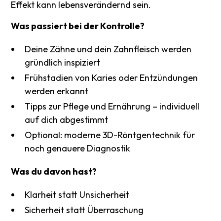
Effekt kann lebensverändernd sein.
Was passiert bei der Kontrolle?
Deine Zähne und dein Zahnfleisch werden
gründlich inspiziert
Frühstadien von Karies oder Entzündungen
werden erkannt
Tipps zur Pflege und Ernährung – individuell
auf dich abgestimmt
Optional: moderne 3D-Röntgentechnik für
noch genauere Diagnostik
Was du davon hast?
Klarheit statt Unsicherheit
Sicherheit statt Überraschung