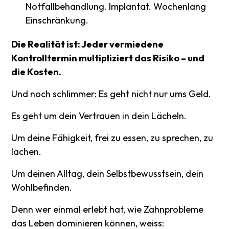
Notfallbehandlung. Implantat. Wochenlang
Einschränkung.
Die Realität ist: Jeder vermiedene
Kontrolltermin multipliziert das Risiko – und
die Kosten.
Und noch schlimmer: Es geht nicht nur ums Geld.
Es geht um dein Vertrauen in dein Lächeln.
Um deine Fähigkeit, frei zu essen, zu sprechen, zu
lachen.
Um deinen Alltag, dein Selbstbewusstsein, dein
Wohlbefinden.
Denn wer einmal erlebt hat, wie Zahnprobleme
das Leben dominieren können, weiss: