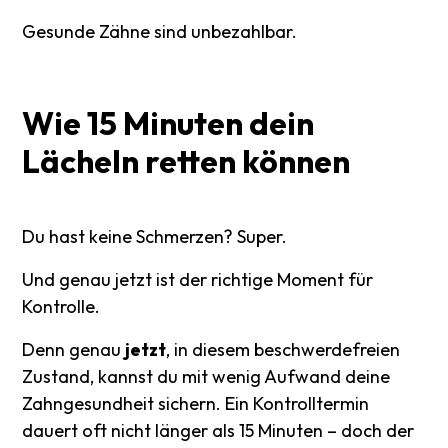
Gesunde Zähne sind unbezahlbar.
Wie
15
Minuten
dein
Lächeln
retten
können
Du hast keine Schmerzen? Super.
Und genau jetzt ist der richtige Moment für
Kontrolle.
Denn genau
jetzt
, in diesem beschwerdefreien
Zustand, kannst du mit wenig Aufwand deine
Zahngesundheit sichern. Ein Kontrolltermin
dauert oft nicht länger als 15 Minuten – doch der