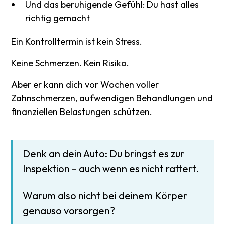
Und das beruhigende Gefühl: Du hast alles
richtig gemacht
Ein Kontrolltermin ist kein Stress.
Keine Schmerzen. Kein Risiko.
Aber er kann dich vor Wochen voller
Zahnschmerzen, aufwendigen Behandlungen und
finanziellen Belastungen schützen.
Denk an dein Auto: Du bringst es zur
Inspektion – auch wenn es nicht rattert.
Warum also nicht bei deinem Körper
genauso vorsorgen?