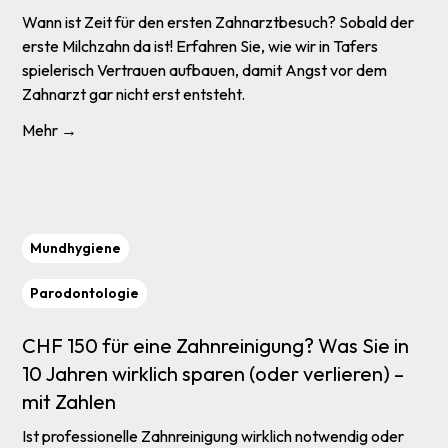
Wann ist Zeit für den ersten Zahnarztbesuch? Sobald der
erste Milchzahn da ist! Erfahren Sie, wie wir in Tafers
spielerisch Vertrauen aufbauen, damit Angst vor dem
Zahnarzt gar nicht erst entsteht.
Mehr →
Mundhygiene
Parodontologie
CHF 150 für eine Zahnreinigung? Was Sie in
10 Jahren wirklich sparen (oder verlieren) –
mit Zahlen
Ist professionelle Zahnreinigung wirklich notwendig oder