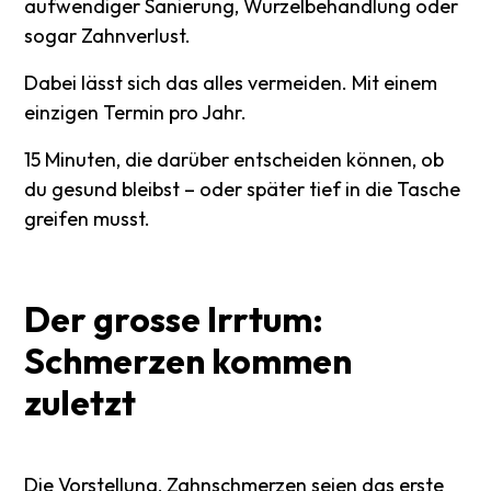
aufwendiger Sanierung, Wurzelbehandlung oder
sogar Zahnverlust.
Dabei lässt sich das alles vermeiden. Mit einem
einzigen Termin pro Jahr.
15 Minuten, die darüber entscheiden können, ob
du gesund bleibst – oder später tief in die Tasche
greifen musst.
Der
grosse
Irrtum:
Schmerzen
kommen
zuletzt
Die Vorstellung, Zahnschmerzen seien das erste