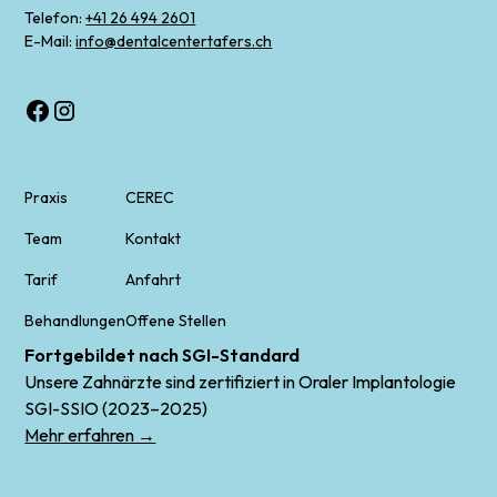
Telefon:
+41 26 494 2601
E-Mail:
info@dentalcentertafers.ch
Praxis
CEREC
Team
Kontakt
Tarif
Anfahrt
Behandlungen
Offene Stellen
Fortgebildet nach SGI-Standard
Unsere Zahnärzte sind zertifiziert in Oraler Implantologie
SGI-SSIO (2023–2025)
Mehr erfahren →