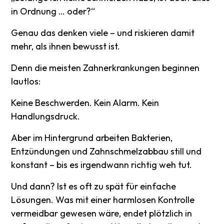
in Ordnung … oder?“
Genau das denken viele – und riskieren damit
mehr, als ihnen bewusst ist.
Denn die meisten Zahnerkrankungen beginnen
lautlos:
Keine Beschwerden. Kein Alarm. Kein
Handlungsdruck.
Aber im Hintergrund arbeiten Bakterien,
Entzündungen und Zahnschmelzabbau still und
konstant – bis es irgendwann richtig weh tut.
Und dann? Ist es oft zu spät für einfache
Lösungen. Was mit einer harmlosen Kontrolle
vermeidbar gewesen wäre, endet plötzlich in