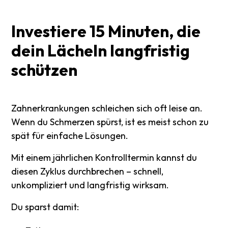
Investiere
15
Minuten,
die
dein
Lächeln
langfristig
schützen
Zahnerkrankungen schleichen sich oft leise an.
Wenn du Schmerzen spürst, ist es meist schon zu
spät für einfache Lösungen.
Mit einem jährlichen Kontrolltermin kannst du
diesen Zyklus durchbrechen – schnell,
unkompliziert und langfristig wirksam.
Du sparst damit: