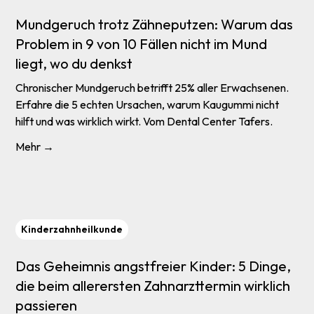
Mundgeruch trotz Zähneputzen: Warum das
Problem in 9 von 10 Fällen nicht im Mund
liegt, wo du denkst
Chronischer Mundgeruch betrifft 25% aller Erwachsenen.
Erfahre die 5 echten Ursachen, warum Kaugummi nicht
hilft und was wirklich wirkt. Vom Dental Center Tafers.
Mehr →
Kinderzahnheilkunde
Das Geheimnis angstfreier Kinder: 5 Dinge,
die beim allerersten Zahnarzttermin wirklich
passieren