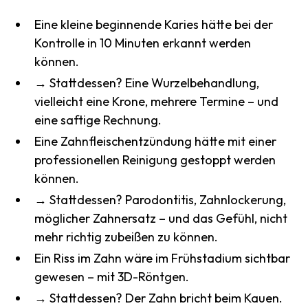
Eine kleine beginnende Karies hätte bei der
Kontrolle in 10 Minuten erkannt werden
können.
→ Stattdessen? Eine Wurzelbehandlung,
vielleicht eine Krone, mehrere Termine – und
eine saftige Rechnung.
Eine Zahnfleischentzündung hätte mit einer
professionellen Reinigung gestoppt werden
können.
→ Stattdessen? Parodontitis, Zahnlockerung,
möglicher Zahnersatz – und das Gefühl, nicht
mehr richtig zubeißen zu können.
Ein Riss im Zahn wäre im Frühstadium sichtbar
gewesen – mit 3D-Röntgen.
→ Stattdessen? Der Zahn bricht beim Kauen.