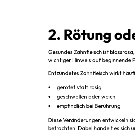
2.
Rötung
od
Gesundes Zahnfleisch ist blassrosa
wichtiger Hinweis auf beginnende 
Entzündetes Zahnfleisch wirkt häufi
gerötet statt rosig
geschwollen oder weich
empfindlich bei Berührung
Diese Veränderungen entwickeln sic
betrachten. Dabei handelt es sich 