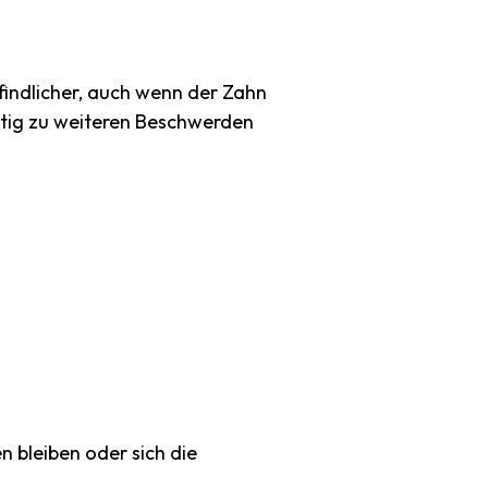
findlicher, auch wenn der Zahn
istig zu weiteren Beschwerden
n bleiben oder sich die