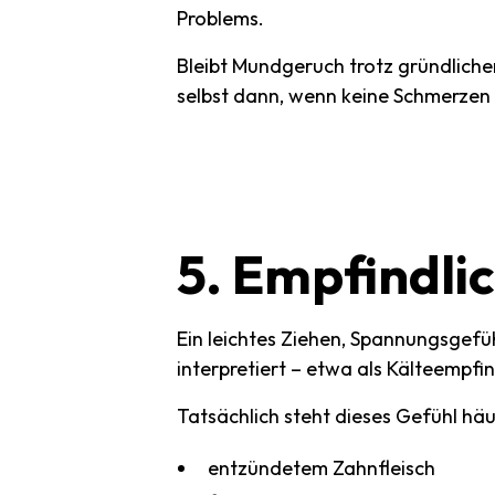
Problems.
Bleibt Mundgeruch trotz gründliche
selbst dann, wenn keine Schmerzen
5.
Empfindlic
Ein leichtes Ziehen, Spannungsgefü
interpretiert – etwa als Kälteempfi
Tatsächlich steht dieses Gefühl h
entzündetem Zahnfleisch