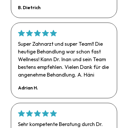
B. Dietrich
Super Zahnarzt und super Team!! Die
heutige Behandlung war schon fast
Wellness! Kann Dr. Inan und sein Team
bestens empfehlen. Vielen Dank für die
angenehme Behandlung. A. Häni
Adrian H.
Sehr kompetente Beratung durch Dr.