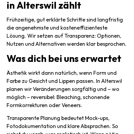
in
Alterswil
zählt
Frühzeitige, gut erklärte Schritte sind langfristig
die angenehmste und kosteneffizienteste
Lösung. Wir setzen auf Transparenz: Optionen,
Nutzen und Alternativen werden klar besprochen.
Was
dich
bei
uns
erwartet
Ästhetik wirkt dann natürlich, wenn Form und
Farbe zu Gesicht und Lippen passen. In Alterswil
planen wir Veränderungen sorgfältig und – wo
möglich – reversibel: Bleaching, schonende
Formkorrekturen oder Veneers.
Transparente Planung bedeutet Mock-ups,
Fotodokumentation und klare Absprachen. So