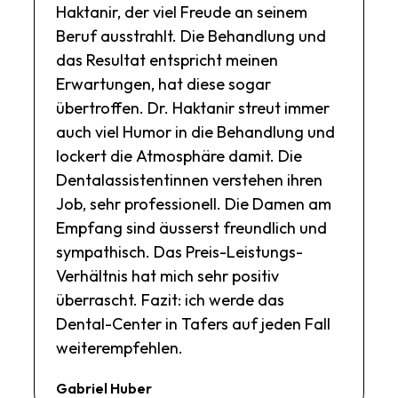
Haktanir, der viel Freude an seinem
Beruf ausstrahlt. Die Behandlung und
das Resultat entspricht meinen
Erwartungen, hat diese sogar
übertroffen. Dr. Haktanir streut immer
auch viel Humor in die Behandlung und
lockert die Atmosphäre damit. Die
Dentalassistentinnen verstehen ihren
Job, sehr professionell. Die Damen am
Empfang sind äusserst freundlich und
sympathisch. Das Preis-Leistungs-
Verhältnis hat mich sehr positiv
überrascht. Fazit: ich werde das
Dental-Center in Tafers auf jeden Fall
weiterempfehlen.
Gabriel Huber