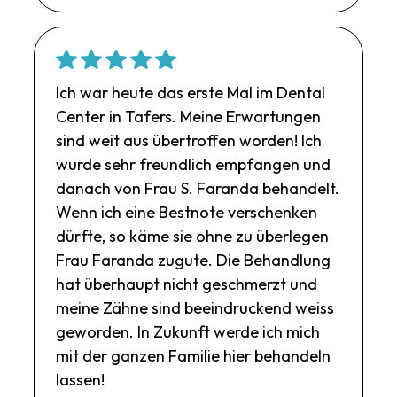
Ich war heute das erste Mal im Dental
Center in Tafers. Meine Erwartungen
sind weit aus übertroffen worden! Ich
wurde sehr freundlich empfangen und
danach von Frau S. Faranda behandelt.
Wenn ich eine Bestnote verschenken
dürfte, so käme sie ohne zu überlegen
Frau Faranda zugute. Die Behandlung
hat überhaupt nicht geschmerzt und
meine Zähne sind beeindruckend weiss
geworden. In Zukunft werde ich mich
mit der ganzen Familie hier behandeln
lassen!