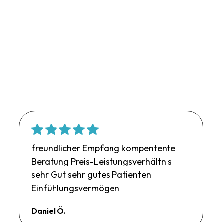
freundlicher Empfang kompentente
Beratung Preis-Leistungsverhältnis
sehr Gut sehr gutes Patienten
Einfühlungsvermögen
Daniel Ö.