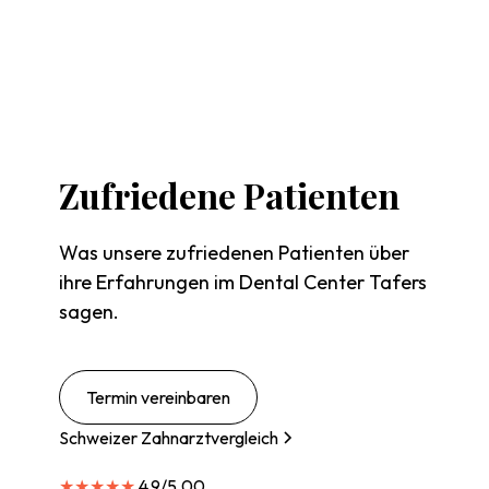
Zufriedene
Patienten
Was unsere zufriedenen Patienten über
ihre Erfahrungen im Dental Center Tafers
sagen.
Termin vereinbaren
Schweizer Zahnarztvergleich
★★★★★
4.9/5.00