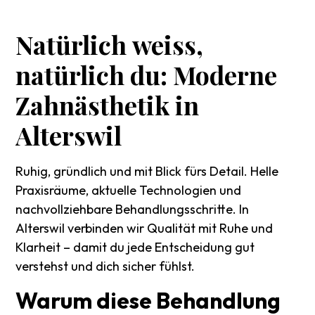
Natürlich
weiss,
natürlich
du:
Moderne
Zahnästhetik
in
Alterswil
Ruhig, gründlich und mit Blick fürs Detail. Helle
Praxisräume, aktuelle Technologien und
nachvollziehbare Behandlungsschritte. In
Alterswil verbinden wir Qualität mit Ruhe und
Klarheit – damit du jede Entscheidung gut
verstehst und dich sicher fühlst.
Warum
diese
Behandlung