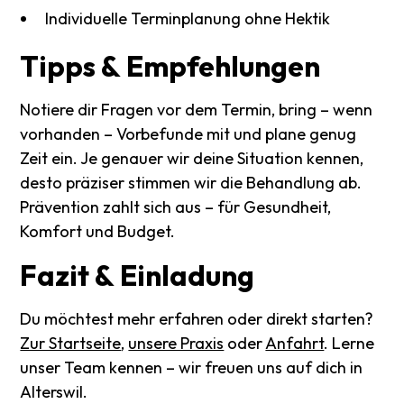
Individuelle Terminplanung ohne Hektik
Tipps
&
Empfehlungen
Notiere dir Fragen vor dem Termin, bring – wenn
vorhanden – Vorbefunde mit und plane genug
Zeit ein. Je genauer wir deine Situation kennen,
desto präziser stimmen wir die Behandlung ab.
Prävention zahlt sich aus – für Gesundheit,
Komfort und Budget.
Fazit
&
Einladung
Du möchtest mehr erfahren oder direkt starten?
Zur Startseite
,
unsere Praxis
oder
Anfahrt
. Lerne
unser Team kennen – wir freuen uns auf dich in
Alterswil.