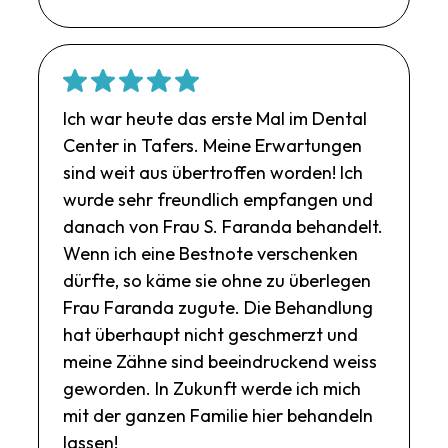
Ich war heute das erste Mal im Dental
Center in Tafers. Meine Erwartungen
sind weit aus übertroffen worden! Ich
wurde sehr freundlich empfangen und
danach von Frau S. Faranda behandelt.
Wenn ich eine Bestnote verschenken
dürfte, so käme sie ohne zu überlegen
Frau Faranda zugute. Die Behandlung
hat überhaupt nicht geschmerzt und
meine Zähne sind beeindruckend weiss
geworden. In Zukunft werde ich mich
mit der ganzen Familie hier behandeln
lassen!