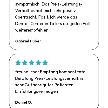
sympathisch. Das Preis-Leistungs-
Verhältnis hat mich sehr positiv
überrascht. Fazit: ich werde das
Dental-Center in Tafers auf jeden Fall
weiterempfehlen.
Gabriel Huber
freundlicher Empfang kompentente
Beratung Preis-Leistungsverhältnis
sehr Gut sehr gutes Patienten
Einfühlungsvermögen
Daniel Ö.