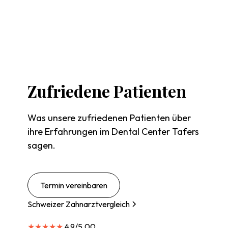
Zufriedene
Patienten
Was unsere zufriedenen Patienten über
ihre Erfahrungen im Dental Center Tafers
sagen.
Termin vereinbaren
Schweizer Zahnarztvergleich
★★★★★
4.9/5.00