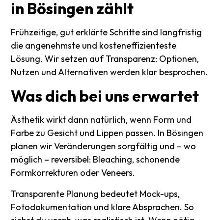
in
Bösingen
zählt
Frühzeitige, gut erklärte Schritte sind langfristig
die angenehmste und kosteneffizienteste
Lösung. Wir setzen auf Transparenz: Optionen,
Nutzen und Alternativen werden klar besprochen.
Was
dich
bei
uns
erwartet
Ästhetik wirkt dann natürlich, wenn Form und
Farbe zu Gesicht und Lippen passen. In Bösingen
planen wir Veränderungen sorgfältig und – wo
möglich – reversibel: Bleaching, schonende
Formkorrekturen oder Veneers.
Transparente Planung bedeutet Mock-ups,
Fotodokumentation und klare Absprachen. So