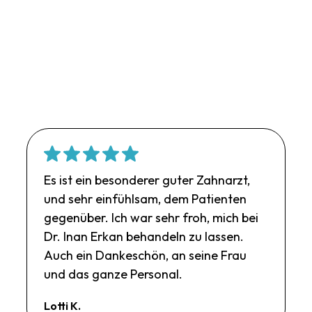
Es ist ein besonderer guter Zahnarzt,
und sehr einfühlsam, dem Patienten
gegenüber. Ich war sehr froh, mich bei
Dr. Inan Erkan behandeln zu lassen.
Auch ein Dankeschön, an seine Frau
und das ganze Personal.
Lotti K.