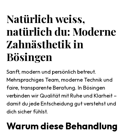
Natürlich
weiss,
natürlich
du:
Moderne
Zahnästhetik
in
Bösingen
Sanft, modern und persönlich betreut.
Mehrsprachiges Team, moderne Technik und
faire, transparente Beratung. In Bösingen
verbinden wir Qualität mit Ruhe und Klarheit –
damit du jede Entscheidung gut verstehst und
dich sicher fühlst.
Warum
diese
Behandlung