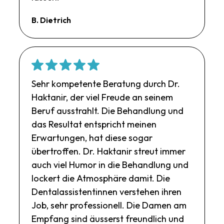
B. Dietrich
Sehr kompetente Beratung durch Dr.
Haktanir, der viel Freude an seinem
Beruf ausstrahlt. Die Behandlung und
das Resultat entspricht meinen
Erwartungen, hat diese sogar
übertroffen. Dr. Haktanir streut immer
auch viel Humor in die Behandlung und
lockert die Atmosphäre damit. Die
Dentalassistentinnen verstehen ihren
Job, sehr professionell. Die Damen am
Empfang sind äusserst freundlich und