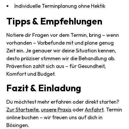
Individuelle Terminplanung ohne Hektik
Tipps
&
Empfehlungen
Notiere dir Fragen vor dem Termin, bring – wenn
vorhanden – Vorbefunde mit und plane genug
Zeit ein. Je genauer wir deine Situation kennen,
desto präziser stimmen wir die Behandlung ab.
Prävention zahlt sich aus – für Gesundheit,
Komfort und Budget.
Fazit
&
Einladung
Du möchtest mehr erfahren oder direkt starten?
Zur Startseite
,
unsere Praxis
oder
Anfahrt
. Termin
online buchen – wir freuen uns auf dich in
Bösingen.