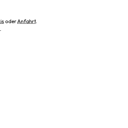
is
oder
Anfahrt
.
.