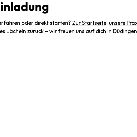
inladung
rfahren oder direkt starten?
Zur Startseite
,
unsere Prax
tes Lächeln zurück – wir freuen uns auf dich in Düdingen