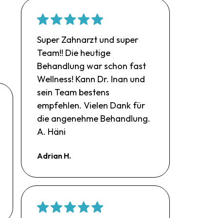
Super Zahnarzt und super
Team!! Die heutige
Behandlung war schon fast
Wellness! Kann Dr. Inan und
sein Team bestens
empfehlen. Vielen Dank für
die angenehme Behandlung.
A. Häni
Adrian H.