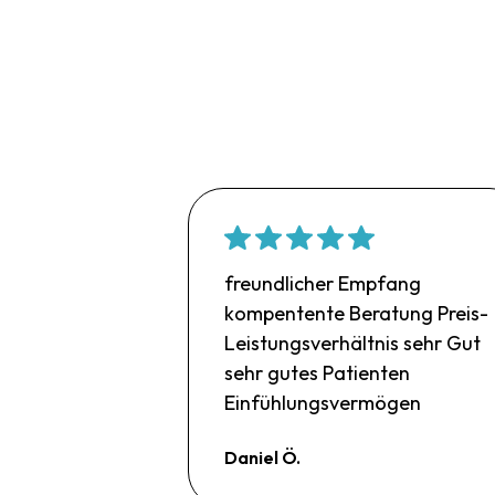
freundlicher Empfang
kompentente Beratung Preis-
Leistungsverhältnis sehr Gut
sehr gutes Patienten
Einfühlungsvermögen
Daniel Ö.