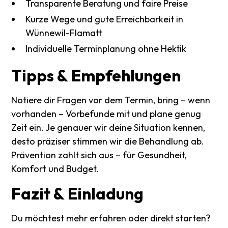
Transparente Beratung und faire Preise
Kurze Wege und gute Erreichbarkeit in
Wünnewil-Flamatt
Individuelle Terminplanung ohne Hektik
Tipps
&
Empfehlungen
Notiere dir Fragen vor dem Termin, bring – wenn
vorhanden – Vorbefunde mit und plane genug
Zeit ein. Je genauer wir deine Situation kennen,
desto präziser stimmen wir die Behandlung ab.
Prävention zahlt sich aus – für Gesundheit,
Komfort und Budget.
Fazit
&
Einladung
Du möchtest mehr erfahren oder direkt starten?