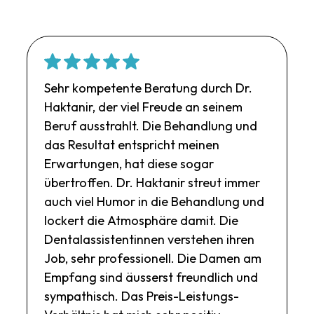
Sehr kompetente Beratung durch Dr.
Haktanir, der viel Freude an seinem
Beruf ausstrahlt. Die Behandlung und
das Resultat entspricht meinen
Erwartungen, hat diese sogar
übertroffen. Dr. Haktanir streut immer
auch viel Humor in die Behandlung und
lockert die Atmosphäre damit. Die
Dentalassistentinnen verstehen ihren
Job, sehr professionell. Die Damen am
Empfang sind äusserst freundlich und
sympathisch. Das Preis-Leistungs-