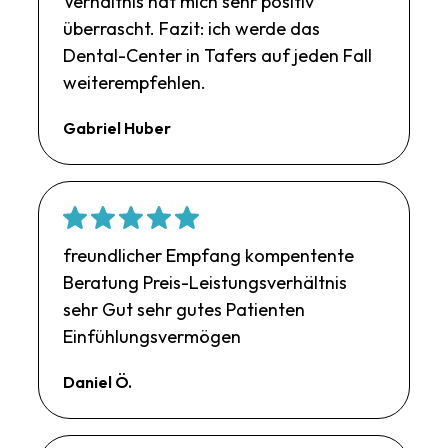
Verhältnis hat mich sehr positiv
überrascht. Fazit: ich werde das
Dental-Center in Tafers auf jeden Fall
weiterempfehlen.
Gabriel Huber
freundlicher Empfang kompentente
Beratung Preis-Leistungsverhältnis
sehr Gut sehr gutes Patienten
Einfühlungsvermögen
Daniel Ö.