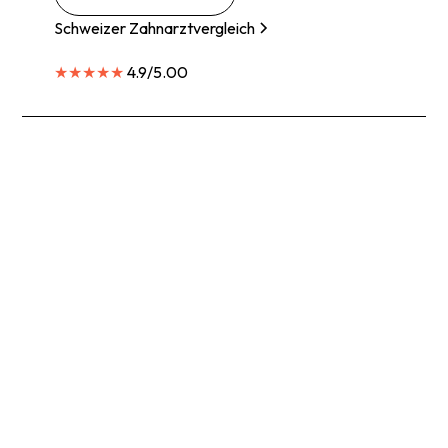
Schweizer Zahnarztvergleich
★★★★★
4.9/5.00