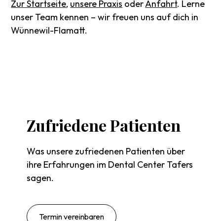
Zur Startseite
,
unsere Praxis
oder
Anfahrt
. Lerne
unser Team kennen – wir freuen uns auf dich in
Wünnewil-Flamatt.
Zufriedene
Patienten
Was unsere zufriedenen Patienten über
ihre Erfahrungen im Dental Center Tafers
sagen.
Termin vereinbaren