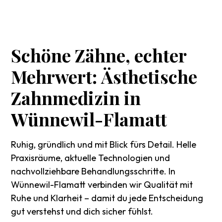
Schöne
Zähne,
echter
Mehrwert:
Ästhetische
Zahnmedizin
in
Wünnewil-Flamatt
Ruhig, gründlich und mit Blick fürs Detail. Helle
Praxisräume, aktuelle Technologien und
nachvollziehbare Behandlungsschritte. In
Wünnewil-Flamatt verbinden wir Qualität mit
Ruhe und Klarheit – damit du jede Entscheidung
gut verstehst und dich sicher fühlst.