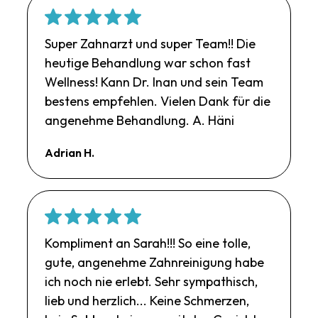
Super Zahnarzt und super Team!! Die
heutige Behandlung war schon fast
Wellness! Kann Dr. Inan und sein Team
bestens empfehlen. Vielen Dank für die
angenehme Behandlung. A. Häni
Adrian H.
Kompliment an Sarah!!! So eine tolle,
gute, angenehme Zahnreinigung habe
ich noch nie erlebt. Sehr sympathisch,
lieb und herzlich... Keine Schmerzen,