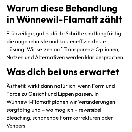
Warum
diese
Behandlung
in
Wünnewil-Flamatt
zählt
Frühzeitige, gut erklärte Schritte sind langfristig
die angenehmste und kosteneffizienteste
Lösung. Wir setzen auf Transparenz: Optionen,
Nutzen und Alternativen werden klar besprochen.
Was
dich
bei
uns
erwartet
Ästhetik wirkt dann natürlich, wenn Form und
Farbe zu Gesicht und Lippen passen. In
Wünnewil-Flamatt planen wir Veränderungen
sorgfältig und – wo möglich – reversibel:
Bleaching, schonende Formkorrekturen oder
Veneers.