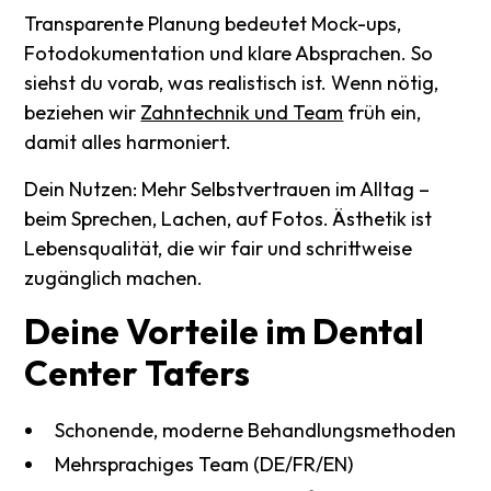
Transparente Planung bedeutet Mock-ups,
Fotodokumentation und klare Absprachen. So
siehst du vorab, was realistisch ist. Wenn nötig,
beziehen wir
Zahntechnik und Team
früh ein,
damit alles harmoniert.
Dein Nutzen: Mehr Selbstvertrauen im Alltag –
beim Sprechen, Lachen, auf Fotos. Ästhetik ist
Lebensqualität, die wir fair und schrittweise
zugänglich machen.
Deine
Vorteile
im
Dental
Center
Tafers
Schonende, moderne Behandlungsmethoden
Mehrsprachiges Team (DE/FR/EN)