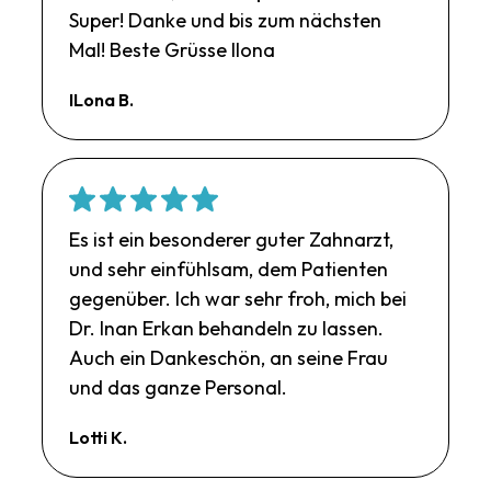
Super! Danke und bis zum nächsten
Mal! Beste Grüsse Ilona
ILona B.
Es ist ein besonderer guter Zahnarzt,
und sehr einfühlsam, dem Patienten
gegenüber. Ich war sehr froh, mich bei
Dr. Inan Erkan behandeln zu lassen.
Auch ein Dankeschön, an seine Frau
und das ganze Personal.
Lotti K.