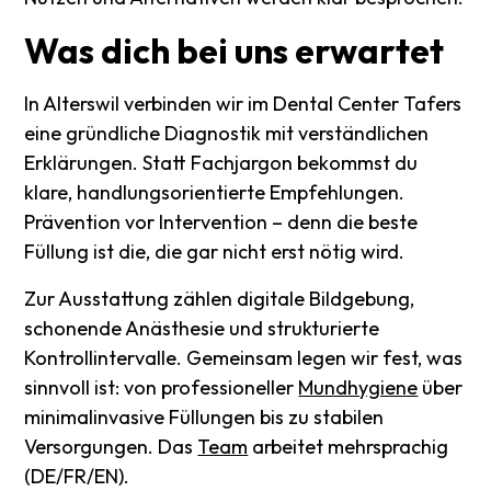
Was
dich
bei
uns
erwartet
In Alterswil verbinden wir im Dental Center Tafers
eine gründliche Diagnostik mit verständlichen
Erklärungen. Statt Fachjargon bekommst du
klare, handlungsorientierte Empfehlungen.
Prävention vor Intervention – denn die beste
Füllung ist die, die gar nicht erst nötig wird.
Zur Ausstattung zählen digitale Bildgebung,
schonende Anästhesie und strukturierte
Kontrollintervalle. Gemeinsam legen wir fest, was
sinnvoll ist: von professioneller
Mundhygiene
über
minimalinvasive Füllungen bis zu stabilen
Versorgungen. Das
Team
arbeitet mehrsprachig
(DE/FR/EN).