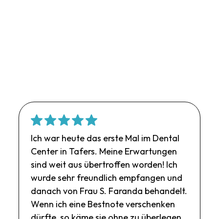
Ich war heute das erste Mal im Dental
Center in Tafers. Meine Erwartungen
sind weit aus übertroffen worden! Ich
wurde sehr freundlich empfangen und
danach von Frau S. Faranda behandelt.
Wenn ich eine Bestnote verschenken
dürfte, so käme sie ohne zu überlegen