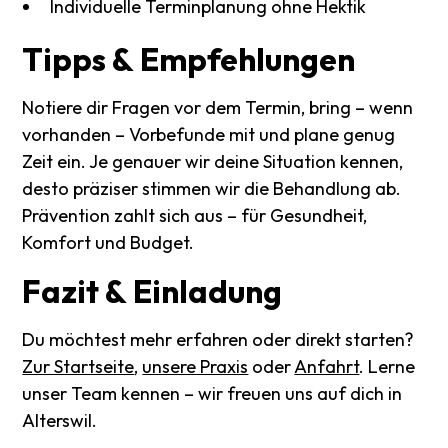
Individuelle Terminplanung ohne Hektik
Tipps
&
Empfehlungen
Notiere dir Fragen vor dem Termin, bring – wenn
vorhanden – Vorbefunde mit und plane genug
Zeit ein. Je genauer wir deine Situation kennen,
desto präziser stimmen wir die Behandlung ab.
Prävention zahlt sich aus – für Gesundheit,
Komfort und Budget.
Fazit
&
Einladung
Du möchtest mehr erfahren oder direkt starten?
Zur Startseite
,
unsere Praxis
oder
Anfahrt
. Lerne
unser Team kennen – wir freuen uns auf dich in
Alterswil.