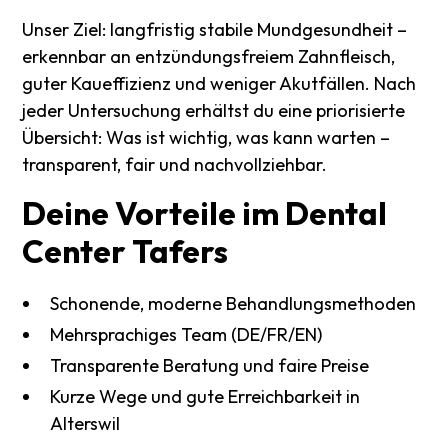
Unser Ziel: langfristig stabile Mundgesundheit –
erkennbar an entzündungsfreiem Zahnfleisch,
guter Kaueffizienz und weniger Akutfällen. Nach
jeder Untersuchung erhältst du eine priorisierte
Übersicht: Was ist wichtig, was kann warten –
transparent, fair und nachvollziehbar.
Deine
Vorteile
im
Dental
Center
Tafers
Schonende, moderne Behandlungsmethoden
Mehrsprachiges Team (DE/FR/EN)
Transparente Beratung und faire Preise
Kurze Wege und gute Erreichbarkeit in
Alterswil