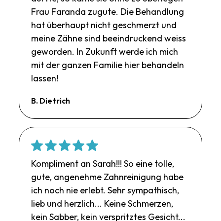
Frau Faranda zugute. Die Behandlung
hat überhaupt nicht geschmerzt und
meine Zähne sind beeindruckend weiss
geworden. In Zukunft werde ich mich
mit der ganzen Familie hier behandeln
lassen!
B. Dietrich
Kompliment an Sarah!!! So eine tolle,
gute, angenehme Zahnreinigung habe
ich noch nie erlebt. Sehr sympathisch,
lieb und herzlich... Keine Schmerzen,
kein Sabber, kein verspritztes Gesicht...