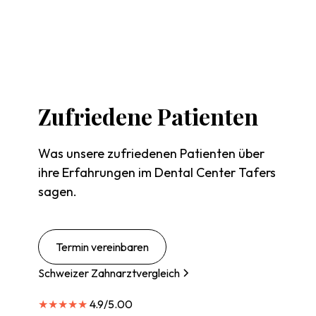
Zufriedene
Patienten
Was unsere zufriedenen Patienten über
ihre Erfahrungen im Dental Center Tafers
sagen.
Termin vereinbaren
Schweizer Zahnarztvergleich
★★★★★
4.9/5.00