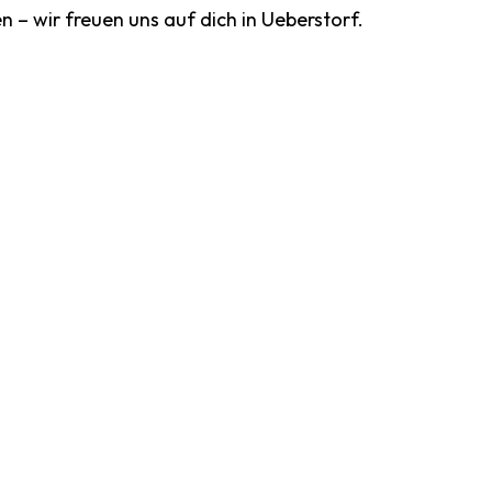
n – wir freuen uns auf dich in Ueberstorf.