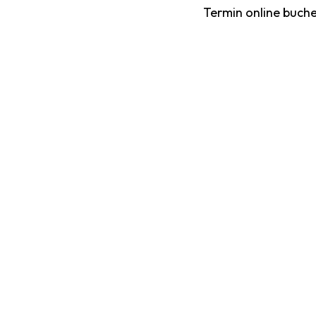
Termin online buche