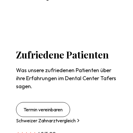
Zufriedene
Patienten
Was unsere zufriedenen Patienten über
ihre Erfahrungen im Dental Center Tafers
sagen.
Termin vereinbaren
Schweizer Zahnarztvergleich