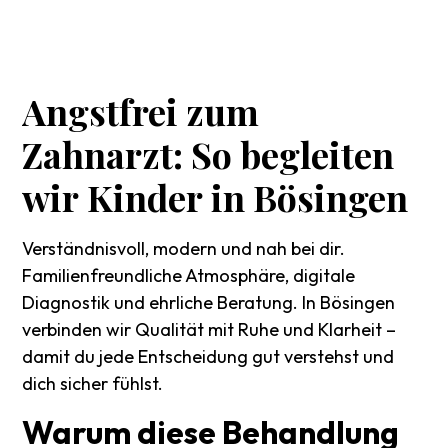
Angstfrei
zum
Zahnarzt:
So
begleiten
wir
Kinder
in
Bösingen
Verständnisvoll, modern und nah bei dir.
Familienfreundliche Atmosphäre, digitale
Diagnostik und ehrliche Beratung. In Bösingen
verbinden wir Qualität mit Ruhe und Klarheit –
damit du jede Entscheidung gut verstehst und
dich sicher fühlst.
Warum
diese
Behandlung