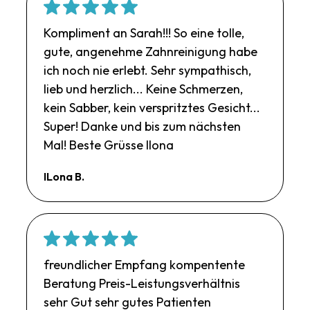
Kompliment an Sarah!!! So eine tolle,
gute, angenehme Zahnreinigung habe
ich noch nie erlebt. Sehr sympathisch,
lieb und herzlich... Keine Schmerzen,
kein Sabber, kein verspritztes Gesicht...
Super! Danke und bis zum nächsten
Mal! Beste Grüsse Ilona
ILona B.
freundlicher Empfang kompentente
Beratung Preis-Leistungsverhältnis
sehr Gut sehr gutes Patienten