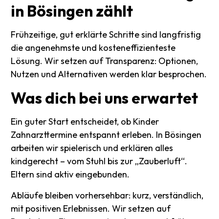
in
Bösingen
zählt
Frühzeitige, gut erklärte Schritte sind langfristig
die angenehmste und kosteneffizienteste
Lösung. Wir setzen auf Transparenz: Optionen,
Nutzen und Alternativen werden klar besprochen.
Was
dich
bei
uns
erwartet
Ein guter Start entscheidet, ob Kinder
Zahnarzttermine entspannt erleben. In Bösingen
arbeiten wir spielerisch und erklären alles
kindgerecht – vom Stuhl bis zur „Zauberluft“.
Eltern sind aktiv eingebunden.
Abläufe bleiben vorhersehbar: kurz, verständlich,
mit positiven Erlebnissen. Wir setzen auf