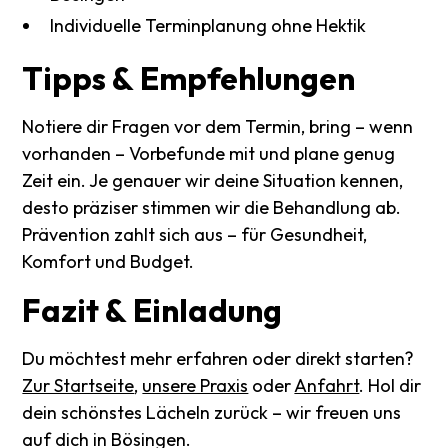
Individuelle Terminplanung ohne Hektik
Tipps
&
Empfehlungen
Notiere dir Fragen vor dem Termin, bring – wenn
vorhanden – Vorbefunde mit und plane genug
Zeit ein. Je genauer wir deine Situation kennen,
desto präziser stimmen wir die Behandlung ab.
Prävention zahlt sich aus – für Gesundheit,
Komfort und Budget.
Fazit
&
Einladung
Du möchtest mehr erfahren oder direkt starten?
Zur Startseite
,
unsere Praxis
oder
Anfahrt
. Hol dir
dein schönstes Lächeln zurück – wir freuen uns
auf dich in Bösingen.