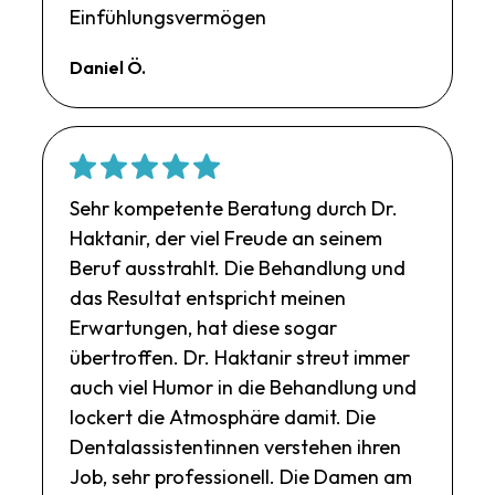
Einfühlungsvermögen
Daniel Ö.
Sehr kompetente Beratung durch Dr.
Haktanir, der viel Freude an seinem
Beruf ausstrahlt. Die Behandlung und
das Resultat entspricht meinen
Erwartungen, hat diese sogar
übertroffen. Dr. Haktanir streut immer
auch viel Humor in die Behandlung und
lockert die Atmosphäre damit. Die
Dentalassistentinnen verstehen ihren
Job, sehr professionell. Die Damen am