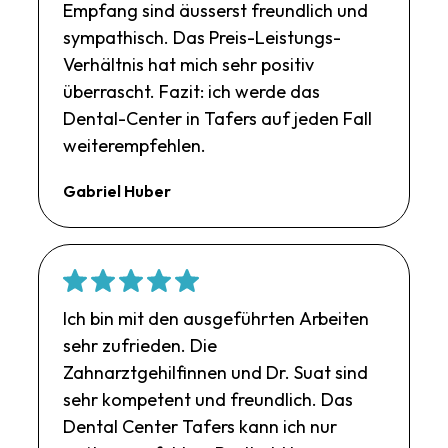
Empfang sind äusserst freundlich und
sympathisch. Das Preis-Leistungs-
Verhältnis hat mich sehr positiv
überrascht. Fazit: ich werde das
Dental-Center in Tafers auf jeden Fall
weiterempfehlen.
Gabriel Huber
Ich bin mit den ausgeführten Arbeiten
sehr zufrieden. Die
Zahnarztgehilfinnen und Dr. Suat sind
sehr kompetent und freundlich. Das
Dental Center Tafers kann ich nur