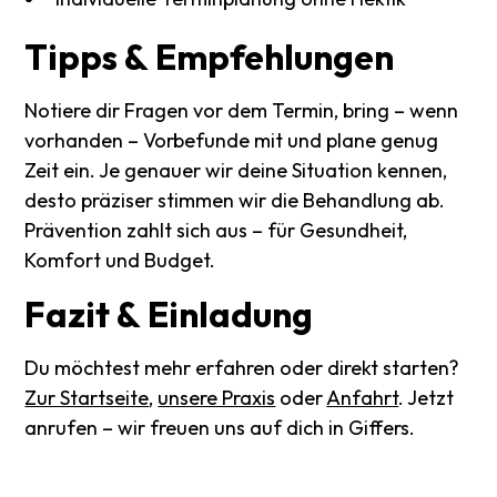
Tipps
&
Empfehlungen
Notiere dir Fragen vor dem Termin, bring – wenn
vorhanden – Vorbefunde mit und plane genug
Zeit ein. Je genauer wir deine Situation kennen,
desto präziser stimmen wir die Behandlung ab.
Prävention zahlt sich aus – für Gesundheit,
Komfort und Budget.
Fazit
&
Einladung
Du möchtest mehr erfahren oder direkt starten?
Zur Startseite
,
unsere Praxis
oder
Anfahrt
. Jetzt
anrufen – wir freuen uns auf dich in Giffers.