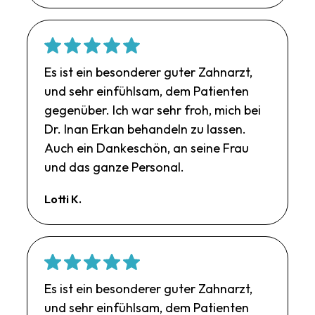
Es ist ein besonderer guter Zahnarzt,
und sehr einfühlsam, dem Patienten
gegenüber. Ich war sehr froh, mich bei
Dr. Inan Erkan behandeln zu lassen.
Auch ein Dankeschön, an seine Frau
und das ganze Personal.
Lotti K.
Es ist ein besonderer guter Zahnarzt,
und sehr einfühlsam, dem Patienten