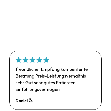
freundlicher Empfang kompentente
Beratung Preis-Leistungsverhältnis
sehr Gut sehr gutes Patienten
Einfühlungsvermögen
Daniel Ö.