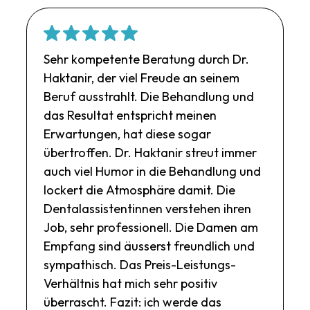
Sehr kompetente Beratung durch Dr.
Haktanir, der viel Freude an seinem
Beruf ausstrahlt. Die Behandlung und
das Resultat entspricht meinen
Erwartungen, hat diese sogar
übertroffen. Dr. Haktanir streut immer
auch viel Humor in die Behandlung und
lockert die Atmosphäre damit. Die
Dentalassistentinnen verstehen ihren
Job, sehr professionell. Die Damen am
Empfang sind äusserst freundlich und
sympathisch. Das Preis-Leistungs-
Verhältnis hat mich sehr positiv
überrascht. Fazit: ich werde das