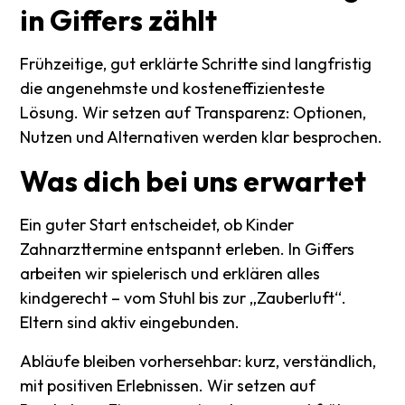
in
Giffers
zählt
Frühzeitige, gut erklärte Schritte sind langfristig
die angenehmste und kosteneffizienteste
Lösung. Wir setzen auf Transparenz: Optionen,
Nutzen und Alternativen werden klar besprochen.
Was
dich
bei
uns
erwartet
Ein guter Start entscheidet, ob Kinder
Zahnarzttermine entspannt erleben. In Giffers
arbeiten wir spielerisch und erklären alles
kindgerecht – vom Stuhl bis zur „Zauberluft“.
Eltern sind aktiv eingebunden.
Abläufe bleiben vorhersehbar: kurz, verständlich,
mit positiven Erlebnissen. Wir setzen auf