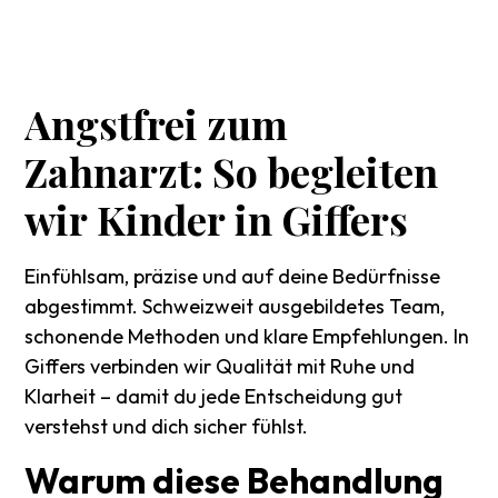
Angstfrei
zum
Zahnarzt:
So
begleiten
wir
Kinder
in
Giffers
Einfühlsam, präzise und auf deine Bedürfnisse
abgestimmt. Schweizweit ausgebildetes Team,
schonende Methoden und klare Empfehlungen. In
Giffers verbinden wir Qualität mit Ruhe und
Klarheit – damit du jede Entscheidung gut
verstehst und dich sicher fühlst.
Warum
diese
Behandlung