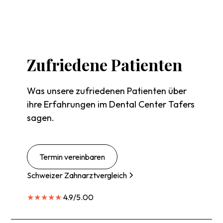
Zufriedene
Patienten
Was unsere zufriedenen Patienten über
ihre Erfahrungen im Dental Center Tafers
sagen.
Termin vereinbaren
Schweizer Zahnarztvergleich
★★★★★
4.9/5.00