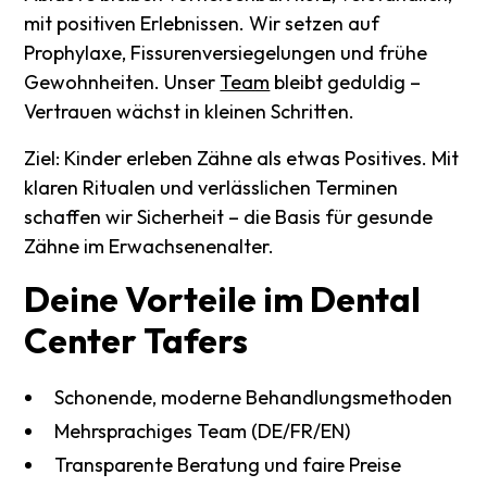
mit positiven Erlebnissen. Wir setzen auf
Prophylaxe, Fissurenversiegelungen und frühe
Gewohnheiten. Unser
Team
bleibt geduldig –
Vertrauen wächst in kleinen Schritten.
Ziel: Kinder erleben Zähne als etwas Positives. Mit
klaren Ritualen und verlässlichen Terminen
schaffen wir Sicherheit – die Basis für gesunde
Zähne im Erwachsenenalter.
Deine
Vorteile
im
Dental
Center
Tafers
Schonende, moderne Behandlungsmethoden
Mehrsprachiges Team (DE/FR/EN)
Transparente Beratung und faire Preise