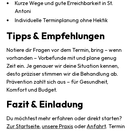
Kurze Wege und gute Erreichbarkeit in St.
Antoni
Individuelle Terminplanung ohne Hektik
Tipps
&
Empfehlungen
Notiere dir Fragen vor dem Termin, bring – wenn
vorhanden – Vorbefunde mit und plane genug
Zeit ein. Je genauer wir deine Situation kennen,
desto präziser stimmen wir die Behandlung ab.
Prävention zahlt sich aus – für Gesundheit,
Komfort und Budget.
Fazit
&
Einladung
Du möchtest mehr erfahren oder direkt starten?
Zur Startseite
,
unsere Praxis
oder
Anfahrt
. Termin