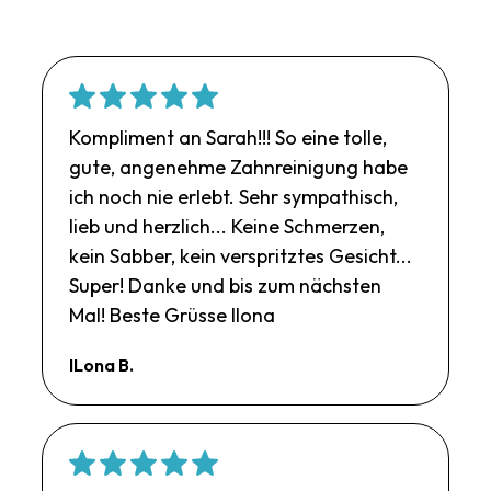
Kompliment an Sarah!!! So eine tolle,
gute, angenehme Zahnreinigung habe
ich noch nie erlebt. Sehr sympathisch,
lieb und herzlich... Keine Schmerzen,
kein Sabber, kein verspritztes Gesicht...
Super! Danke und bis zum nächsten
Mal! Beste Grüsse Ilona
ILona B.