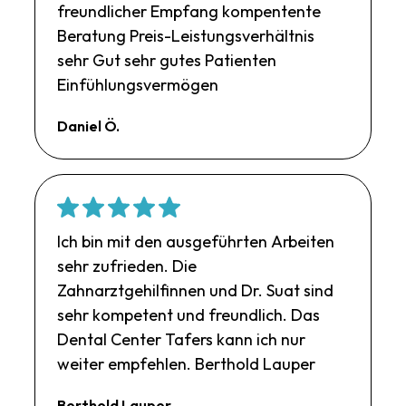
freundlicher Empfang kompentente
Beratung Preis-Leistungsverhältnis
sehr Gut sehr gutes Patienten
Einfühlungsvermögen
Daniel Ö.
Ich bin mit den ausgeführten Arbeiten
sehr zufrieden. Die
Zahnarztgehilfinnen und Dr. Suat sind
sehr kompetent und freundlich. Das
Dental Center Tafers kann ich nur
weiter empfehlen. Berthold Lauper
Berthold Lauper