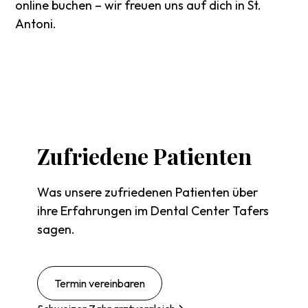
online buchen – wir freuen uns auf dich in St.
Antoni.
Zufriedene
Patienten
Was unsere zufriedenen Patienten über
ihre Erfahrungen im Dental Center Tafers
sagen.
Termin vereinbaren