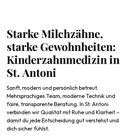
Starke
Milchzähne,
starke
Gewohnheiten:
Kinderzahnmedizin
in
St.
Antoni
Sanft, modern und persönlich betreut.
Mehrsprachiges Team, moderne Technik und
faire, transparente Beratung. In St. Antoni
verbinden wir Qualität mit Ruhe und Klarheit –
damit du jede Entscheidung gut verstehst und
dich sicher fühlst.