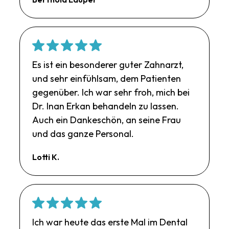
Es ist ein besonderer guter Zahnarzt,
und sehr einfühlsam, dem Patienten
gegenüber. Ich war sehr froh, mich bei
Dr. Inan Erkan behandeln zu lassen.
Auch ein Dankeschön, an seine Frau
und das ganze Personal.
Lotti K.
Ich war heute das erste Mal im Dental