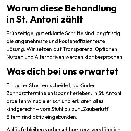
Warum
diese
Behandlung
in
St.
Antoni
zählt
Frühzeitige, gut erklärte Schritte sind langfristig
die angenehmste und kosteneffizienteste
Lösung. Wir setzen auf Transparenz: Optionen,
Nutzen und Alternativen werden klar besprochen.
Was
dich
bei
uns
erwartet
Ein guter Start entscheidet, ob Kinder
Zahnarzttermine entspannt erleben. In St. Antoni
arbeiten wir spielerisch und erklären alles
kindgerecht – vom Stuhl bis zur „Zauberluft“.
Eltern sind aktiv eingebunden.
Abläufe bleiben vorhersehbar: kurz, verständlich,