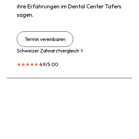
ihre Erfahrungen im Dental Center Tafers
sagen.
Termin vereinbaren
Schweizer Zahnarztvergleich
★★★★★
4.9/5.00