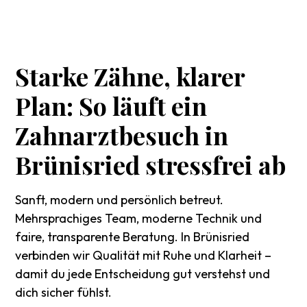
Starke
Zähne,
klarer
Plan:
So
läuft
ein
Zahnarztbesuch
in
Brünisried
stressfrei
ab
Sanft, modern und persönlich betreut.
Mehrsprachiges Team, moderne Technik und
faire, transparente Beratung. In Brünisried
verbinden wir Qualität mit Ruhe und Klarheit –
damit du jede Entscheidung gut verstehst und
dich sicher fühlst.