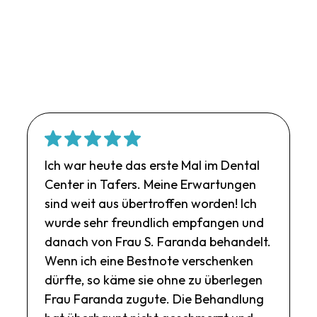
Ich war heute das erste Mal im Dental
Center in Tafers. Meine Erwartungen
sind weit aus übertroffen worden! Ich
wurde sehr freundlich empfangen und
danach von Frau S. Faranda behandelt.
Wenn ich eine Bestnote verschenken
dürfte, so käme sie ohne zu überlegen
Frau Faranda zugute. Die Behandlung