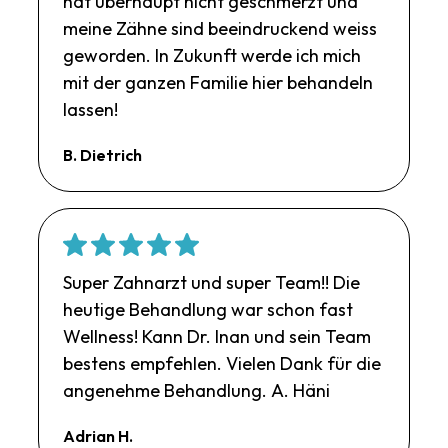
hat überhaupt nicht geschmerzt und
meine Zähne sind beeindruckend weiss
geworden. In Zukunft werde ich mich
mit der ganzen Familie hier behandeln
lassen!
B. Dietrich
Super Zahnarzt und super Team!! Die
heutige Behandlung war schon fast
Wellness! Kann Dr. Inan und sein Team
bestens empfehlen. Vielen Dank für die
angenehme Behandlung. A. Häni
Adrian H.