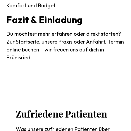
Komfort und Budget.
Fazit
&
Einladung
Du möchtest mehr erfahren oder direkt starten?
Zur Startseite
,
unsere Praxis
oder
Anfahrt
. Termin
online buchen – wir freuen uns auf dich in
Brünisried.
Zufriedene
Patienten
Was unsere zufriedenen Patienten über