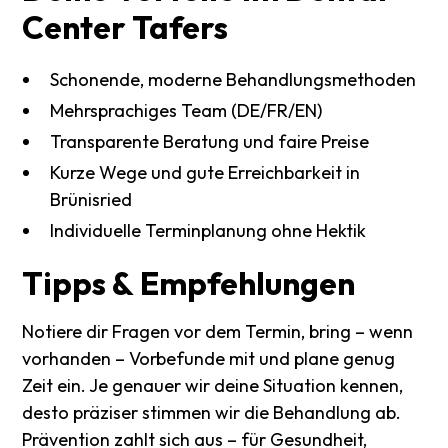
Center
Tafers
Schonende, moderne Behandlungsmethoden
Mehrsprachiges Team (DE/FR/EN)
Transparente Beratung und faire Preise
Kurze Wege und gute Erreichbarkeit in
Brünisried
Individuelle Terminplanung ohne Hektik
Tipps
&
Empfehlungen
Notiere dir Fragen vor dem Termin, bring – wenn
vorhanden – Vorbefunde mit und plane genug
Zeit ein. Je genauer wir deine Situation kennen,
desto präziser stimmen wir die Behandlung ab.
Prävention zahlt sich aus – für Gesundheit,