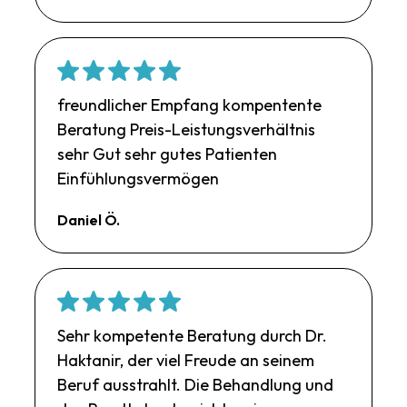
freundlicher Empfang kompentente
Beratung Preis-Leistungsverhältnis
sehr Gut sehr gutes Patienten
Einfühlungsvermögen
Daniel Ö.
Sehr kompetente Beratung durch Dr.
Haktanir, der viel Freude an seinem
Beruf ausstrahlt. Die Behandlung und