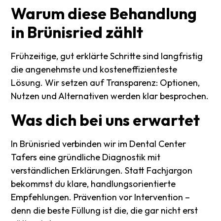
Warum
diese
Behandlung
in
Brünisried
zählt
Frühzeitige, gut erklärte Schritte sind langfristig
die angenehmste und kosteneffizienteste
Lösung. Wir setzen auf Transparenz: Optionen,
Nutzen und Alternativen werden klar besprochen.
Was
dich
bei
uns
erwartet
In Brünisried verbinden wir im Dental Center
Tafers eine gründliche Diagnostik mit
verständlichen Erklärungen. Statt Fachjargon
bekommst du klare, handlungsorientierte
Empfehlungen. Prävention vor Intervention –
denn die beste Füllung ist die, die gar nicht erst