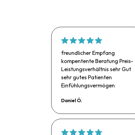
freundlicher Empfang
kompentente Beratung Preis-
Leistungsverhältnis sehr Gut
sehr gutes Patienten
Einfühlungsvermögen
Daniel Ö.