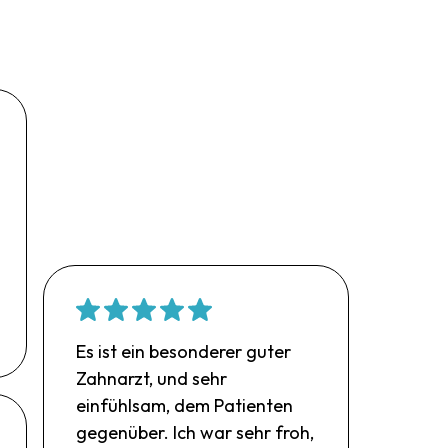
Es ist ein besonderer guter
Zahnarzt, und sehr
einfühlsam, dem Patienten
gegenüber. Ich war sehr froh,