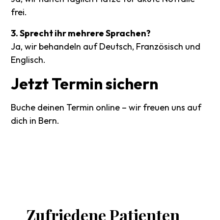
frei.
3. Sprecht ihr mehrere Sprachen?
Ja, wir behandeln auf Deutsch, Französisch und
Englisch.
Jetzt
Termin
sichern
Buche deinen Termin online – wir freuen uns auf
dich in Bern.
Zufriedene
Patienten