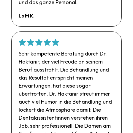
und das ganze Personal.
Lotti K.
Sehr kompetente Beratung durch Dr.
Haktanir, der viel Freude an seinem
Beruf ausstrahlt. Die Behandlung und
das Resultat entspricht meinen
Erwartungen, hat diese sogar
übertroffen. Dr. Haktanir streut immer
auch viel Humor in die Behandlung und
lockert die Atmosphäre damit. Die
Dentalassistentinnen verstehen ihren
Job, sehr professionell. Die Damen am