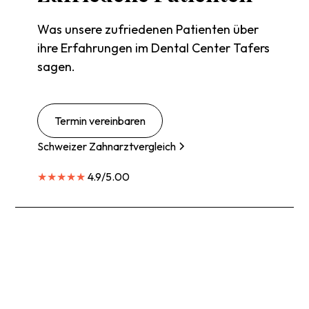
Was unsere zufriedenen Patienten über
ihre Erfahrungen im Dental Center Tafers
sagen.
Termin vereinbaren
Schweizer Zahnarztvergleich
★★★★★
4.9/5.00