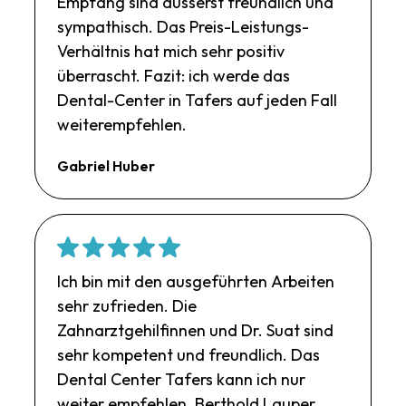
Empfang sind äusserst freundlich und
sympathisch. Das Preis-Leistungs-
Verhältnis hat mich sehr positiv
überrascht. Fazit: ich werde das
Dental-Center in Tafers auf jeden Fall
weiterempfehlen.
Gabriel Huber
Ich bin mit den ausgeführten Arbeiten
sehr zufrieden. Die
Zahnarztgehilfinnen und Dr. Suat sind
sehr kompetent und freundlich. Das
Dental Center Tafers kann ich nur
weiter empfehlen. Berthold Lauper