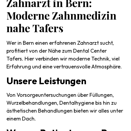
Zahnarzt
in
Bern:
Moderne
Zahnmedizin
nahe
Tafers
Wer in Bern einen erfahrenen Zahnarzt sucht,
profitiert von der Nähe zum Dental Center
Tafers. Hier verbinden wir moderne Technik, viel
Erfahrung und eine vertrauensvolle Atmosphäre.
Unsere
Leistungen
Von Vorsorgeuntersuchungen über Füllungen,
Wurzelbehandlungen, Dentalhygiene bis hin zu
ästhetischen Behandlungen bieten wir alles unter
einem Dach.