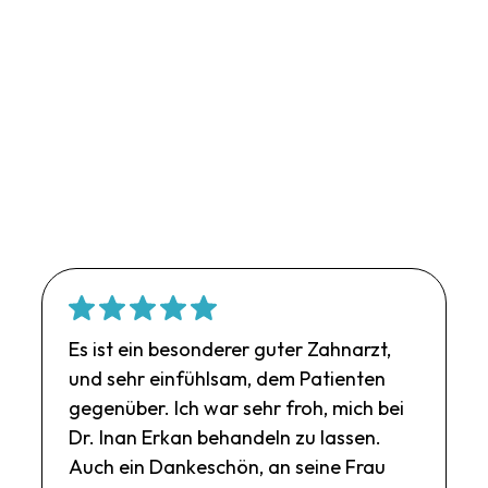
Es ist ein besonderer guter Zahnarzt,
und sehr einfühlsam, dem Patienten
gegenüber. Ich war sehr froh, mich bei
Dr. Inan Erkan behandeln zu lassen.
Auch ein Dankeschön, an seine Frau