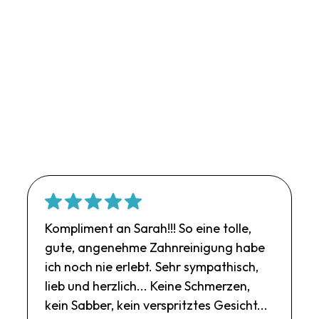
Kompliment an Sarah!!! So eine tolle,
gute, angenehme Zahnreinigung habe
ich noch nie erlebt. Sehr sympathisch,
lieb und herzlich... Keine Schmerzen,
kein Sabber, kein verspritztes Gesicht...