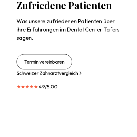
Zufriedene
Patienten
Was unsere zufriedenen Patienten über
ihre Erfahrungen im Dental Center Tafers
sagen.
Termin vereinbaren
Schweizer Zahnarztvergleich
★★★★★
4.9/5.00