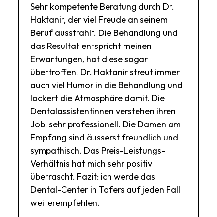
Sehr kompetente Beratung durch Dr.
Haktanir, der viel Freude an seinem
Beruf ausstrahlt. Die Behandlung und
das Resultat entspricht meinen
Erwartungen, hat diese sogar
übertroffen. Dr. Haktanir streut immer
auch viel Humor in die Behandlung und
lockert die Atmosphäre damit. Die
Dentalassistentinnen verstehen ihren
Job, sehr professionell. Die Damen am
Empfang sind äusserst freundlich und
sympathisch. Das Preis-Leistungs-
Verhältnis hat mich sehr positiv
überrascht. Fazit: ich werde das
Dental-Center in Tafers auf jeden Fall
weiterempfehlen.