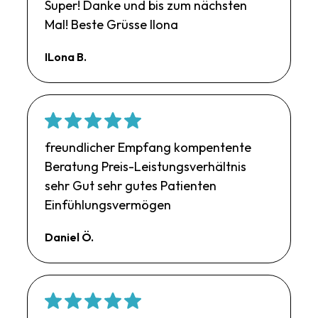
Super! Danke und bis zum nächsten
Mal! Beste Grüsse Ilona
ILona B.
freundlicher Empfang kompentente
Beratung Preis-Leistungsverhältnis
sehr Gut sehr gutes Patienten
Einfühlungsvermögen
Daniel Ö.