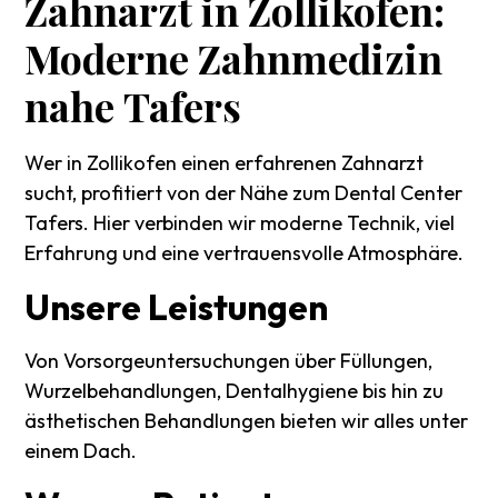
Zahnarzt
in
Zollikofen:
Moderne
Zahnmedizin
nahe
Tafers
Wer in Zollikofen einen erfahrenen Zahnarzt
sucht, profitiert von der Nähe zum Dental Center
Tafers. Hier verbinden wir moderne Technik, viel
Erfahrung und eine vertrauensvolle Atmosphäre.
Unsere
Leistungen
Von Vorsorgeuntersuchungen über Füllungen,
Wurzelbehandlungen, Dentalhygiene bis hin zu
ästhetischen Behandlungen bieten wir alles unter
einem Dach.