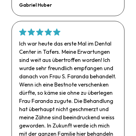
Gabriel Huber
Ich war heute das erste Mal im Dental
Center in Tafers. Meine Erwartungen
sind weit aus übertroffen worden! Ich
wurde sehr freundlich empfangen und
danach von Frau S. Faranda behandelt.
Wenn ich eine Bestnote verschenken
dürfte, so käme sie ohne zu überlegen
Frau Faranda zugute. Die Behandlung
hat überhaupt nicht geschmerzt und
meine Zähne sind beeindruckend weiss
geworden. In Zukunft werde ich mich
mit der ganzen Familie hier behandeln