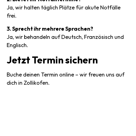
Ja, wir halten täglich Plätze für akute Notfälle
frei.
3. Sprecht ihr mehrere Sprachen?
Ja, wir behandeln auf Deutsch, Französisch und
Englisch.
Jetzt
Termin
sichern
Buche deinen Termin online – wir freuen uns auf
dich in Zollikofen.