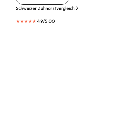
Schweizer Zahnarztvergleich
★★★★★
4.9/5.00