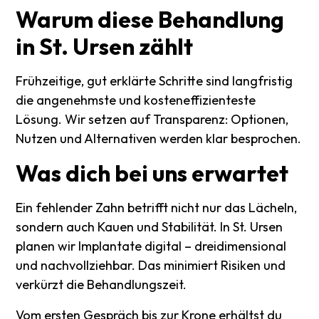
Warum
diese
Behandlung
in
St.
Ursen
zählt
Frühzeitige, gut erklärte Schritte sind langfristig
die angenehmste und kosteneffizienteste
Lösung. Wir setzen auf Transparenz: Optionen,
Nutzen und Alternativen werden klar besprochen.
Was
dich
bei
uns
erwartet
Ein fehlender Zahn betrifft nicht nur das Lächeln,
sondern auch Kauen und Stabilität. In St. Ursen
planen wir Implantate digital – dreidimensional
und nachvollziehbar. Das minimiert Risiken und
verkürzt die Behandlungszeit.
Vom ersten Gespräch bis zur Krone erhältst du