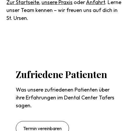
Zur Startseite
,
unsere Praxis
oder
Anfahrt
. Lerne
unser Team kennen – wir freuen uns auf dich in
St. Ursen.
Zufriedene
Patienten
Was unsere zufriedenen Patienten über
ihre Erfahrungen im Dental Center Tafers
sagen.
Termin vereinbaren