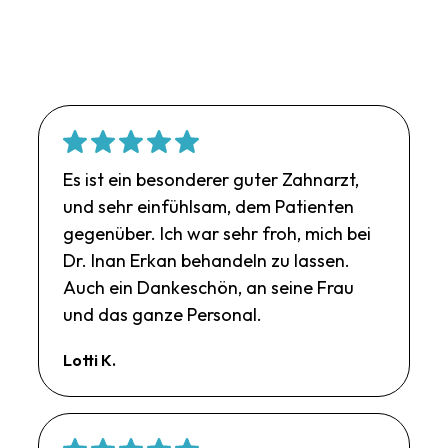
Es ist ein besonderer guter Zahnarzt,
und sehr einfühlsam, dem Patienten
gegenüber. Ich war sehr froh, mich bei
Dr. Inan Erkan behandeln zu lassen.
Auch ein Dankeschön, an seine Frau
und das ganze Personal.
Lotti K.