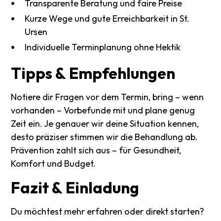
Transparente Beratung und faire Preise
Kurze Wege und gute Erreichbarkeit in St.
Ursen
Individuelle Terminplanung ohne Hektik
Tipps
&
Empfehlungen
Notiere dir Fragen vor dem Termin, bring – wenn
vorhanden – Vorbefunde mit und plane genug
Zeit ein. Je genauer wir deine Situation kennen,
desto präziser stimmen wir die Behandlung ab.
Prävention zahlt sich aus – für Gesundheit,
Komfort und Budget.
Fazit
&
Einladung
Du möchtest mehr erfahren oder direkt starten?