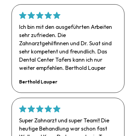
Ich bin mit den ausgeführten Arbeiten
sehr zufrieden. Die
Zahnarztgehilfinnen und Dr. Suat sind
sehr kompetent und freundlich. Das
Dental Center Tafers kann ich nur
weiter empfehlen. Berthold Lauper
Berthold Lauper
Super Zahnarzt und super Team!! Die
heutige Behandlung war schon fast