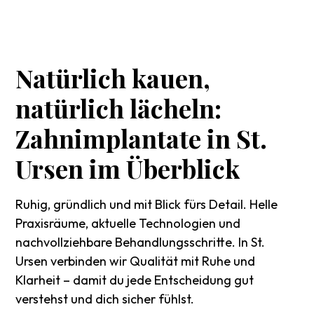
Natürlich
kauen,
natürlich
lächeln:
Zahnimplantate
in
St.
Ursen
im
Überblick
Ruhig, gründlich und mit Blick fürs Detail. Helle
Praxisräume, aktuelle Technologien und
nachvollziehbare Behandlungsschritte. In St.
Ursen verbinden wir Qualität mit Ruhe und
Klarheit – damit du jede Entscheidung gut
verstehst und dich sicher fühlst.