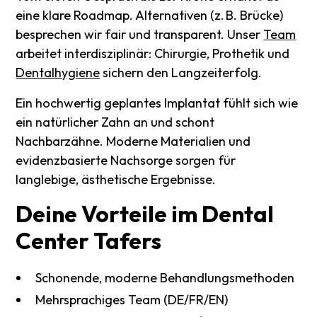
eine klare Roadmap. Alternativen (z. B. Brücke)
besprechen wir fair und transparent. Unser
Team
arbeitet interdisziplinär: Chirurgie, Prothetik und
Dentalhygiene
sichern den Langzeiterfolg.
Ein hochwertig geplantes Implantat fühlt sich wie
ein natürlicher Zahn an und schont
Nachbarzähne. Moderne Materialien und
evidenzbasierte Nachsorge sorgen für
langlebige, ästhetische Ergebnisse.
Deine
Vorteile
im
Dental
Center
Tafers
Schonende, moderne Behandlungsmethoden
Mehrsprachiges Team (DE/FR/EN)