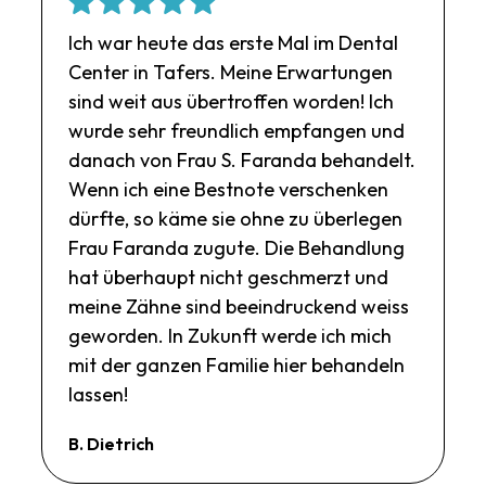
Ich war heute das erste Mal im Dental
Center in Tafers. Meine Erwartungen
sind weit aus übertroffen worden! Ich
wurde sehr freundlich empfangen und
danach von Frau S. Faranda behandelt.
Wenn ich eine Bestnote verschenken
dürfte, so käme sie ohne zu überlegen
Frau Faranda zugute. Die Behandlung
hat überhaupt nicht geschmerzt und
meine Zähne sind beeindruckend weiss
geworden. In Zukunft werde ich mich
mit der ganzen Familie hier behandeln
lassen!
B. Dietrich